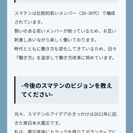
スマテンは比較的若いメンバー（20~30代）で構成
されています。
勢いのある若いメンバーが揃っているため、お互い
刺激しあいながら
楽しく働いております。
時代とともに働き方も変化してきているため、
日々
『働き方』を追求して働き方改革に努めています。
-今後のスマテンのビジョンを教え
てください-
元々、スマテンのアイデアのきっかけは2011年に起
きた東日本大震災です。
私は、震災直後にトラックを借りてボランティアに