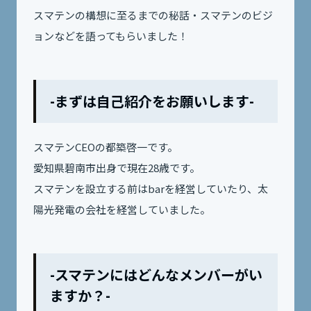
スマテンの構想に至るまでの秘話・スマテンのビジ
ョンなどを語ってもらいました！
-まずは自己紹介をお願いします-
スマテンCEOの都築啓一です。
愛知県碧南市出身で現在28歳です。
スマテンを設立する前はbarを経営していたり、太
陽光発電の会社を経営していました。
-スマテンにはどんなメンバーがい
ますか？-