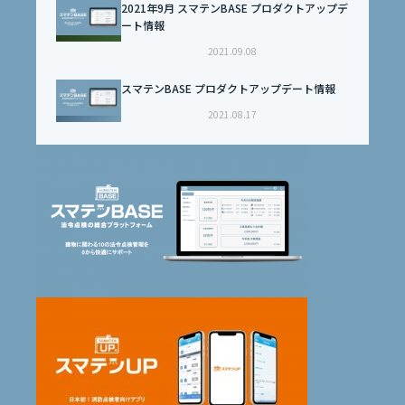
2021年9月 スマテンBASE プロダクトアップデ
ート情報
2021.09.08
スマテンBASE プロダクトアップデート情報
2021.08.17