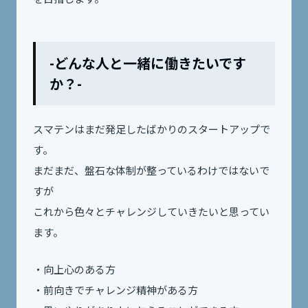
-どんな人と一緒に働きたいです
か？-
スマテンはまだ発足したばかりのスタートアップで
す。
まだまだ、盤石な体制が整っているわけではないで
すが
これから
色々とチャレンジしていきたいと思ってい
ます。
・向上心のある方
・前向きでチャレンジ精神がある方