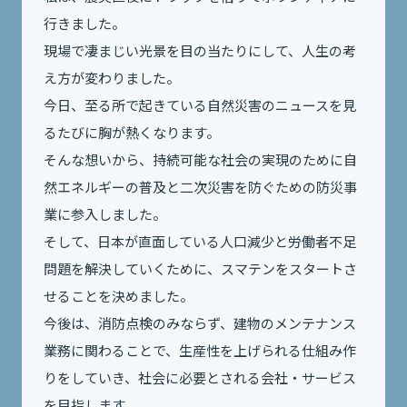
行きました。
現場で凄まじい光景を目の当たりにして、人生の考
え方が変わりました。
今日、至る所で起きている自然災害のニュースを見
るたびに胸が熱くなります。
そんな想いから、持続可能な社会の実現のために自
然エネルギーの普及と二次災害を防ぐための防災事
業に参入しました。
そして、日本が直面している人口減少と労働者不足
問題を解決していくために、スマテンをスタートさ
せることを決めました。
今後は、消防点検のみならず、建物のメンテナンス
業務に関わることで、生産性を上げられる仕組み作
りをしていき、社会に必要とされる会社・サービス
を目指します。