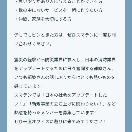
・思いやりがあり人に与えることができる方
・世の中にないサービスを一緒に作りたい方
・仲間、家族を大切にする方
少しでもピンときた方は、ぜひスマテンに一度お問
い合わせください。
震災の経験から防災業界に参入し、日本の消防業界
をアップデートするために日々奮闘する都築さん。
いつも都築さんの話しぶりからはとても熱いものを
感じています。
スマテンでは「日本の社会をアップデートした
い！」「新規事業の立ち上げに関わりたい！」など
熱意を持ったメンバーを募集しています！
ぜひ一度オフィスに遊びに来てみてください！