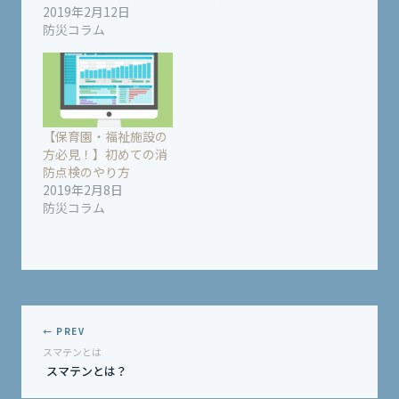
2019年2月12日
防災コラム
【保育園・福祉施設の
方必見！】初めての消
防点検のやり方
2019年2月8日
防災コラム
← PREV
スマテンとは
スマテンとは？