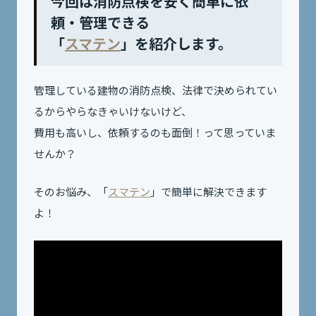
今回は消防点検を安く簡単に依
頼・管理できる
「
スマテン
」を紹介します。
管理している建物の消防点検、法律で決められてい
るからやらなきゃいけないけど、
費用も高いし、依頼するのも面倒！って思っていま
せんか？
そのお悩み、「
スマテン
」で簡単に解決できます
よ！