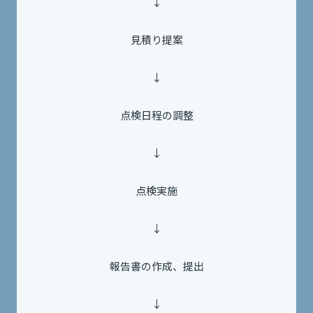
↓
見積り提案
↓
点検日程の調整
↓
点検実施
↓
報告書の作成、提出
↓