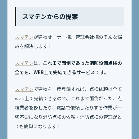
スマテンからの提案
スマテン
が建物オーナー様、管理会社様のそんな悩
みを解決します！
スマテン
は、
これまで面倒であった消防設備点検の
全てを、WEB上で完結できるサービス
です。
スマテン
で建物を一度登録すれば、点検依頼は全て
web上で完結できるので、これまで面倒だった、点
検業者を探したり、電話で依頼したりする作業が一
切不要になり消防点検の依頼・消防点検の管理がと
ても簡単になります！