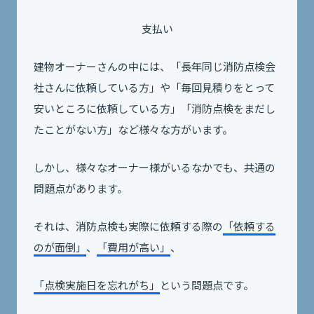
支払い
建物オーナーさんの中には、「長年同じ消防点検会
社さんに依頼している方」や「毎回見積りをとって
安いところに依頼している方」「消防点検をまだし
たことがない方」など様々な方がいます。
しかし、様々なオーナー様がいるなかでも、共通の
問題点があります。
それは、消防点検も実際に依頼する際の
「依頼する
のが面倒」
、
「費用が高い」
、
「点検実施日を忘れがち」
という問題点です。