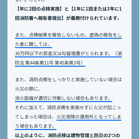
【年に2回の点検実施】と【1年に1回または3年に1
回消防署へ報告書提出】が義務付けられています。
また、点検結果を報告しないもの、虚偽の報告をし
た者に関しては、
30万円以下の罰金又は勾留措置がとられます。（消
防法 第44条第11号 第45条第3号）
また、消防点検をしっかりと実施していない場合は
火災の際に、
消火設備が適切に作動しない場合もあります。
それに加えて、消防点検を実施せずに火災が起こっ
てしまった場合は、
火災保険の適用外となってしま
う場合もあります。
以上のように、消防点検は建物管理と防災の2つの