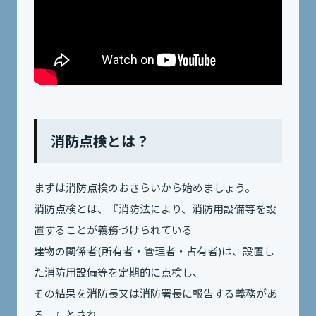
消防点検とは？
まずは消防点検のおさらいから始めましょう。
消防点検とは、『消防法により、消防用設備等を設
置することが義務づけられている
建物の関係者(所有者・管理者・占有者)は、設置し
た消防用設備等を定期的に点検し、
その結果を消防長又は消防署長に報告する義務があ
る。』とされ、