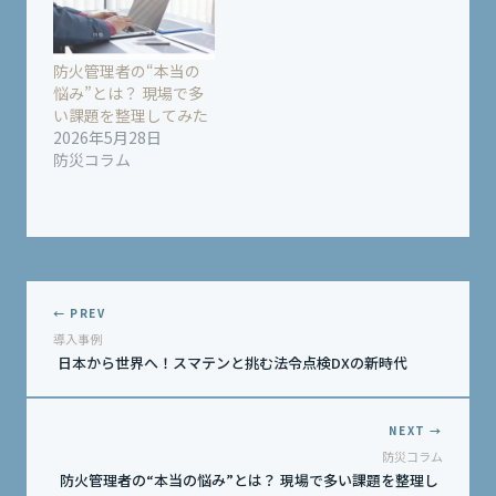
防火管理者の“本当の
悩み”とは？ 現場で多
い課題を整理してみた
2026年5月28日
防災コラム
← PREV
導入事例
日本から世界へ！スマテンと挑む法令点検DXの新時代
NEXT →
防災コラム
防火管理者の“本当の悩み”とは？ 現場で多い課題を整理し