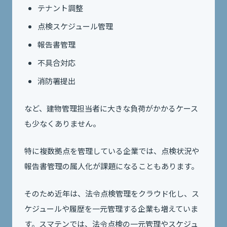
テナント調整
点検スケジュール管理
報告書管理
不具合対応
消防署提出
など、建物管理担当者に大きな負荷がかかるケース
も少なくありません。
特に複数拠点を管理している企業では、点検状況や
報告書管理の属人化が課題になることもあります。
そのため近年は、法令点検管理をクラウド化し、ス
ケジュールや履歴を一元管理する企業も増えていま
す。スマテンでは、法令点検の一元管理やスケジュ