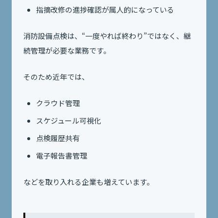
指摘改修の進捗確認が属人的になっている
消防設備点検は、“一度やれば終わり”ではなく、継
続管理が必要な業務です。
そのため近年では、
クラウド管理
スケジュール可視化
点検履歴共有
電子報告書管理
などを取り入れる企業も増えています。