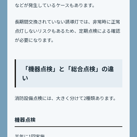
などが発生しているケースもあります。
長期間交換されていない誘導灯では、非常時に正常
点灯しないリスクもあるため、定期点検による確認
が必要になります。
「機器点検」と「総合点検」の違
い
消防設備点検には、大きく分けて2種類あります。
機器点検
半年に1回実施。