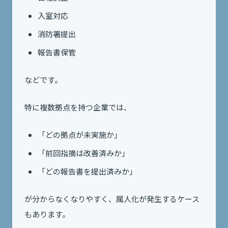
入室対応
消防署提出
報告書保管
などです。
特に複数拠点を持つ企業では、
「どの拠点が未実施か」
「前回指摘は改善済みか」
「どの報告書を提出済みか」
が分からなくなりやすく、属人化が発生するケース
もあります。