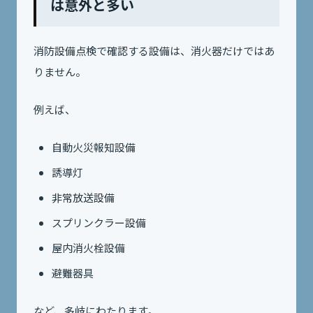
は意外と多い
消防設備点検で確認する設備は、消火器だけではあ
りません。
例えば、
自動火災報知設備
誘導灯
非常放送設備
スプリンクラー設備
屋内消火栓設備
避難器具
など、多岐にわたります。