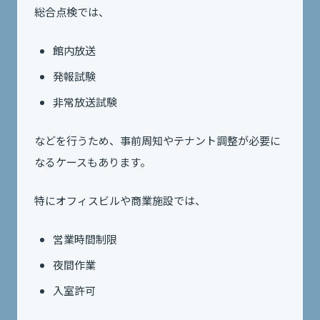
総合点検では、
館内放送
発報試験
非常放送試験
などを行うため、事前周知やテナント調整が必要に
なるケースもあります。
特にオフィスビルや商業施設では、
営業時間制限
夜間作業
入室許可