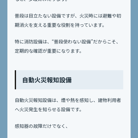
普段は目立たない設備ですが、火災時には避難や初
期消火を支える重要な役割を持っています。
特に消防設備は、“普段使わない設備”だからこそ、
定期的な確認が重要になります。
自動火災報知設備
自動火災報知設備は、煙や熱を感知し、建物利用者
へ火災発生を知らせる設備です。
感知器の故障だけでなく、