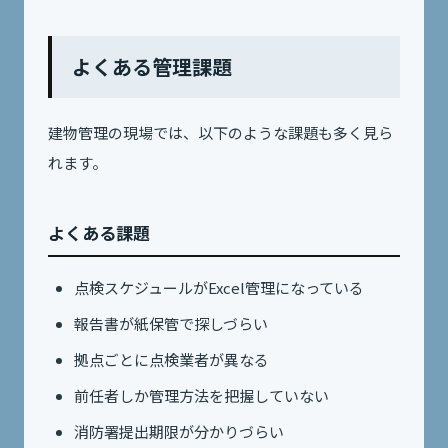
よくある管理課題
建物管理の現場では、以下のような課題も多く見ら
れます。
よくある課題
点検スケジュールがExcel管理になっている
報告書が紙保管で探しづらい
拠点ごとに点検業者が異なる
前任者しか管理方法を把握していない
消防署提出期限が分かりづらい