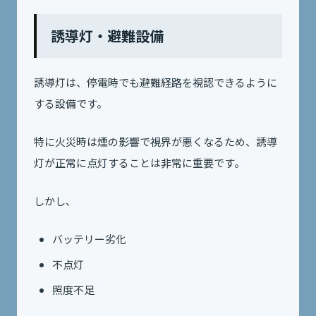
誘導灯・避難設備
誘導灯は、停電時でも避難経路を視認できるように
する設備です。
特に火災時は煙の影響で視界が悪くなるため、誘導
灯が正常に点灯することは非常に重要です。
しかし、
バッテリー劣化
不点灯
照度不足