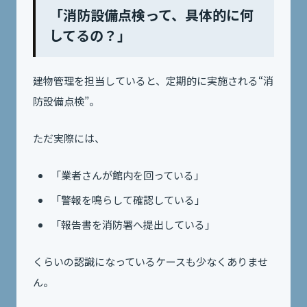
「消防設備点検って、具体的に何
してるの？」
建物管理を担当していると、定期的に実施される“消
防設備点検”。
ただ実際には、
「業者さんが館内を回っている」
「警報を鳴らして確認している」
「報告書を消防署へ提出している」
くらいの認識になっているケースも少なくありませ
ん。