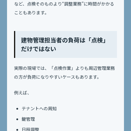
など、点検そのものより“調整業務”に時間がかかる
こともあります。
建物管理担当者の負荷は「点検」
だけではない
実際の現場では、「点検作業」よりも周辺管理業務
の方が負荷になりやすいケースもあります。
例えば、
テナントへの周知
鍵管理
日程調整