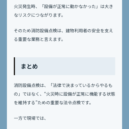
火災発生時、「設備が正常に動かなかった」は大き
なリスクにつながります。
そのため消防設備点検は、建物利用者の安全を支え
る重要な業務と言えます。
まとめ
消防設備点検は、「法律で決まっているからやるも
の」ではなく、“火災時に設備が正常に機能する状態
を維持する”ための重要な法令点検です。
一方で現場では、