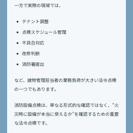
一方で実際の現場では、
テナント調整
点検スケジュール管理
不具合対応
改修判断
消防署提出
など、建物管理担当者の業務負荷が大きい法令点検
の一つでもあります。
消防設備点検は、単なる形式的な確認ではなく、“火
災時に設備が本当に使えるか”を確認するための重要
な法令点検です。