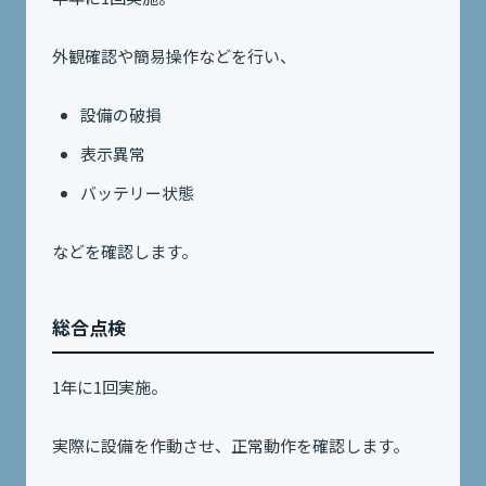
外観確認や簡易操作などを行い、
設備の破損
表示異常
バッテリー状態
などを確認します。
総合点検
1年に1回実施。
実際に設備を作動させ、正常動作を確認します。