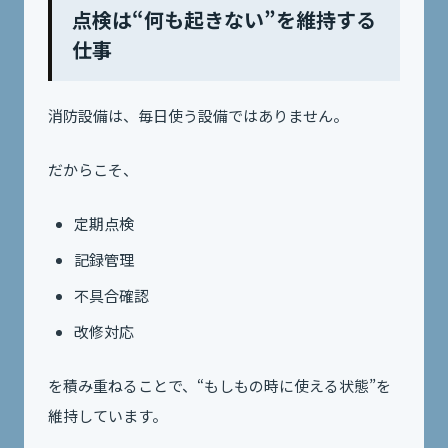
点検は“何も起きない”を維持する
仕事
消防設備は、毎日使う設備ではありません。
だからこそ、
定期点検
記録管理
不具合確認
改修対応
を積み重ねることで、“もしもの時に使える状態”を
維持しています。