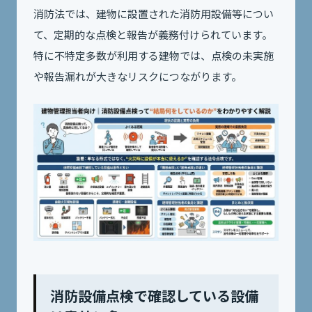
消防法では、建物に設置された消防用設備等につい
て、定期的な点検と報告が義務付けられています。
特に不特定多数が利用する建物では、点検の未実施
や報告漏れが大きなリスクにつながります。
消防設備点検で確認している設備