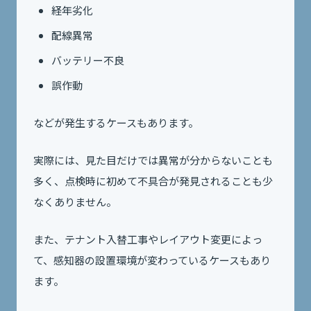
経年劣化
配線異常
バッテリー不良
誤作動
などが発生するケースもあります。
実際には、見た目だけでは異常が分からないことも
多く、点検時に初めて不具合が発見されることも少
なくありません。
また、テナント入替工事やレイアウト変更によっ
て、感知器の設置環境が変わっているケースもあり
ます。