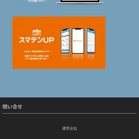
問い合せ
運営会社