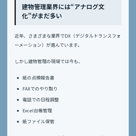
建物管理業界には“アナログ文
化”がまだ多い
近年、さまざまな業界でDX（デジタルトランスフォ
ーメーション）が進んでいます。
しかし建物管理の現場では今も、
紙の点検報告書
FAXでのやり取り
電話での日程調整
Excel台帳管理
紙ファイル保管