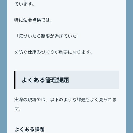
ています。
特に法令点検では、
「気づいたら期限が過ぎていた」
を防ぐ仕組みづくりが重要になります。
よくある管理課題
実際の現場では、以下のような課題もよく見られま
す。
よくある課題