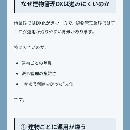
なぜ建物管理DXは進みにくいのか
他業界ではDX化が進む一方で、建物管理業界ではア
ナログ運用が残りやすい背景があります。
特に大きいのが、
建物ごとの差異
法令管理の複雑さ
“今まで問題なかった”文化
です。
① 建物ごとに運用が違う