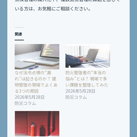
いる方は、お気軽にご相談ください。
関連
なぜ法令点検の“漏
防火管理者の“本当の
れ”は起きるのか？ 建
悩み”とは？ 現場で多
物管理の現場でよくあ
い課題を整理してみた
る3つの原因
2026年5月28日
2026年5月28日
防災コラム
防災コラム