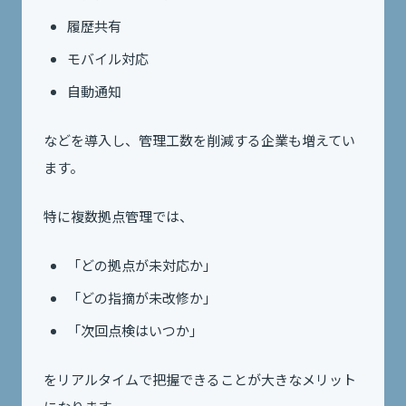
履歴共有
モバイル対応
自動通知
などを導入し、管理工数を削減する企業も増えてい
ます。
特に複数拠点管理では、
「どの拠点が未対応か」
「どの指摘が未改修か」
「次回点検はいつか」
をリアルタイムで把握できることが大きなメリット