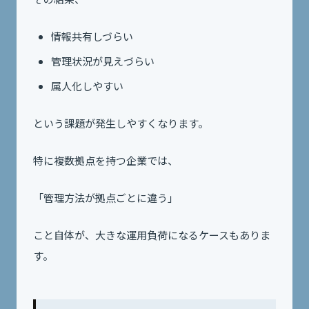
情報共有しづらい
管理状況が見えづらい
属人化しやすい
という課題が発生しやすくなります。
特に複数拠点を持つ企業では、
「管理方法が拠点ごとに違う」
こと自体が、大きな運用負荷になるケースもありま
す。