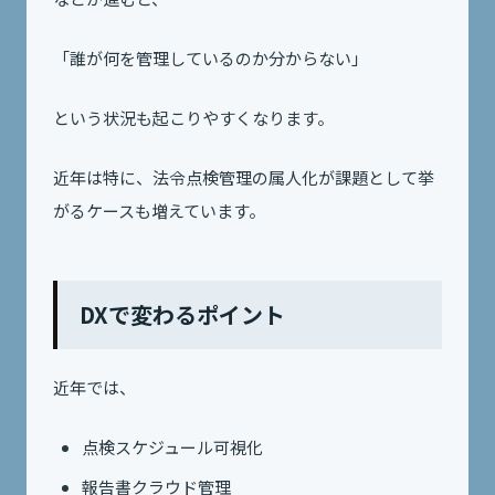
「誰が何を管理しているのか分からない」
という状況も起こりやすくなります。
近年は特に、法令点検管理の属人化が課題として挙
がるケースも増えています。
DXで変わるポイント
近年では、
点検スケジュール可視化
報告書クラウド管理