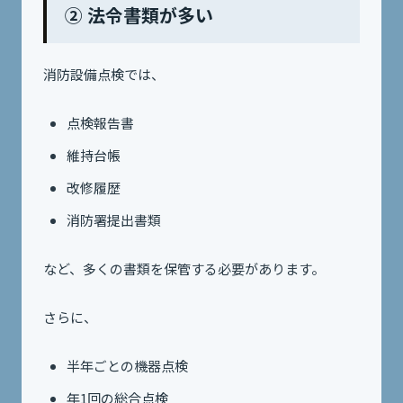
② 法令書類が多い
消防設備点検では、
点検報告書
維持台帳
改修履歴
消防署提出書類
など、多くの書類を保管する必要があります。
さらに、
半年ごとの機器点検
年1回の総合点検