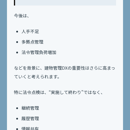
今後は、
人手不足
多拠点管理
法令管理負荷増加
などを背景に、建物管理DXの重要性はさらに高まっ
ていくと考えられます。
特に法令点検は、“実施して終わり”ではなく、
継続管理
履歴管理
情報共有