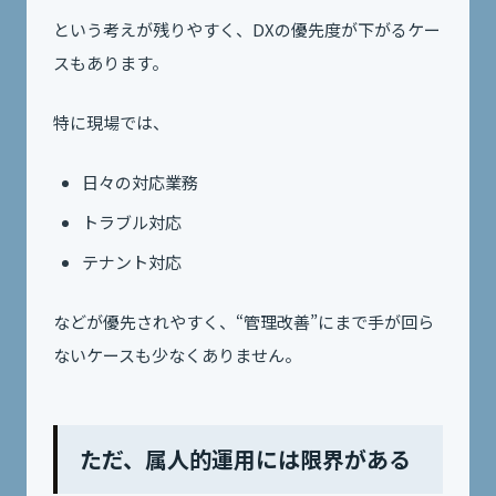
という考えが残りやすく、DXの優先度が下がるケー
スもあります。
特に現場では、
日々の対応業務
トラブル対応
テナント対応
などが優先されやすく、“管理改善”にまで手が回ら
ないケースも少なくありません。
ただ、属人的運用には限界がある