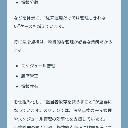
情報分散
などを背景に、“従来運用だけでは管理しきれな
い”ケースも増えています。
特に法令点検は、継続的な管理が必要な業務だから
こそ、
スケジュール管理
履歴管理
情報共有
を仕組み化し、“担当者依存を減らすこと”が重要に
なっています。スマテンでは、法令点検の一元管理
やスケジュール管理の効率化を支援しています。
点検管理の属人化や、複数拠点管理に課題を感じて