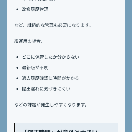
改修履歴管理
など、継続的な管理も必要になります。
紙運用の場合、
どこに保管したか分からない
最新版が不明
過去履歴確認に時間がかかる
提出漏れに気づきにくい
などの課題が発生しやすくなります。