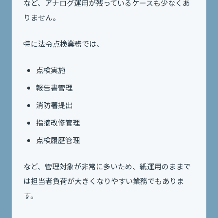
など、アナログ運用が残っているケースも少なくあ
りません。
特に法令点検業務では、
点検実施
報告書管理
消防署提出
指摘改修管理
点検履歴管理
など、管理対象が非常に多いため、紙運用のままで
は担当者負荷が大きくなりやすい業務でもありま
す。