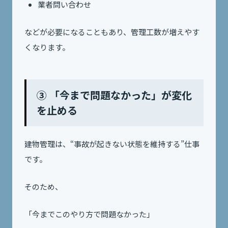
業者問い合わせ
などが必要になることもあり、管理工数が増えやす
くなります。
③ 「今まで問題なかった」が変化
を止める
建物管理は、“事故が起きない状態を維持する”仕事
です。
そのため、
「今までこのやり方で問題なかった」