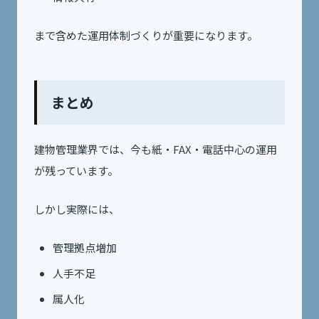
まで含めた運用体制づくりが重要になります。
まとめ
建物管理業界では、今も紙・FAX・電話中心の運用
が残っています。
しかし実際には、
管理拠点増加
人手不足
属人化