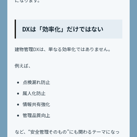
になります。
DXは「効率化」だけではない
建物管理DXは、単なる効率化ではありません。
例えば、
点検漏れ防止
属人化防止
情報共有強化
管理品質向上
など、“安全管理そのもの”にも関わるテーマになっ