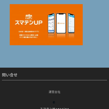
問い合せ
運営会社
©
スマテンMagazine