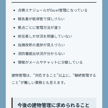
点検スケジュールがExcel管理になっている
報告書が紙保管で探しづらい
拠点ごとに管理方法が違う
前任者しか状況を把握していない
指摘改修の進捗が見えづらい
消防署提出状況が分からない
情報がメールやチャットに分散している
建物管理は、“対応すること”以上に、“継続管理する
こと”が難しい業務とも言えます。
今後の建物管理に求められること