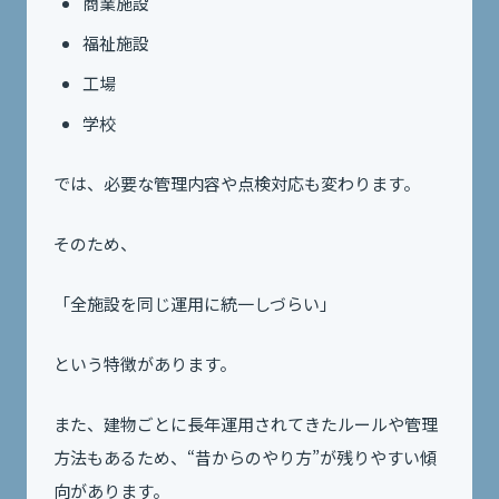
商業施設
福祉施設
工場
学校
では、必要な管理内容や点検対応も変わります。
そのため、
「全施設を同じ運用に統一しづらい」
という特徴があります。
また、建物ごとに長年運用されてきたルールや管理
方法もあるため、“昔からのやり方”が残りやすい傾
向があります。