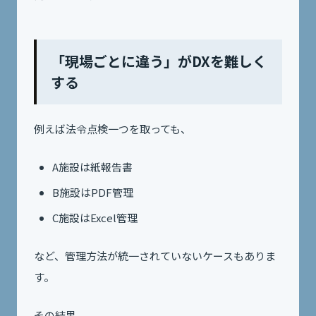
「現場ごとに違う」がDXを難しく
する
例えば法令点検一つを取っても、
A施設は紙報告書
B施設はPDF管理
C施設はExcel管理
など、管理方法が統一されていないケースもありま
す。
その結果、