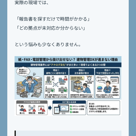
実際の現場では、
「報告書を探すだけで時間がかかる」
「どの拠点が未対応か分からない」
という悩みも少なくありません。