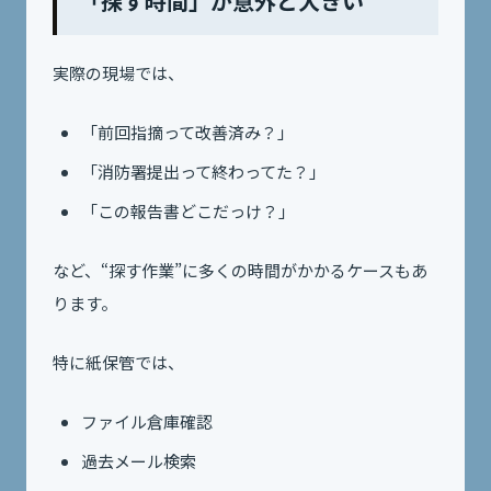
「探す時間」が意外と大きい
実際の現場では、
「前回指摘って改善済み？」
「消防署提出って終わってた？」
「この報告書どこだっけ？」
など、“探す作業”に多くの時間がかかるケースもあ
ります。
特に紙保管では、
ファイル倉庫確認
過去メール検索