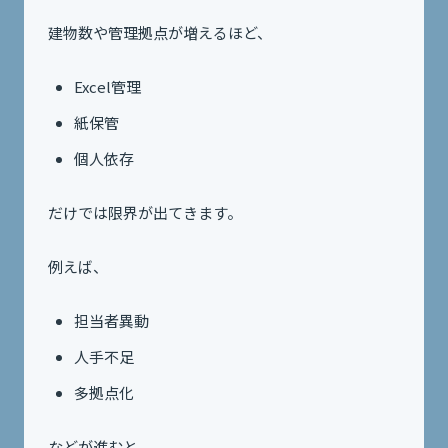
建物数や管理拠点が増えるほど、
Excel管理
紙保管
個人依存
だけでは限界が出てきます。
例えば、
担当者異動
人手不足
多拠点化
などが進むと、