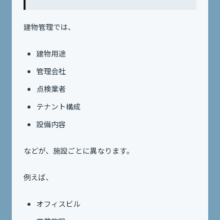
建物管理では、
建物用途
管理会社
点検業者
テナント構成
設備内容
などが、施設ごとに異なります。
例えば、
オフィスビル