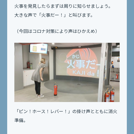
火事を発見したらまずは周りに知らせましょう。
大きな声で「火事だー！」と叫びます。
（今回はコロナ対策により声はひかえめ）
「ピン！ホース！レバー！」の掛け声とともに消火
準備。