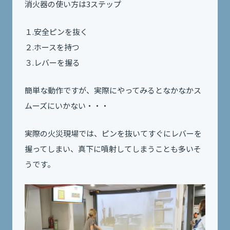
消火器の使い方は3ステップ
１.安全ピンを抜く
２.ホースを持つ
３.レバーを握る
簡単な動作ですが、実際にやってみるとなかなかス
ムーズにいかない・・・
実際の火災現場では、ピンを抜いてすぐにレバーを
握ってしまい、真下に噴射してしまうことも多いそ
うです。