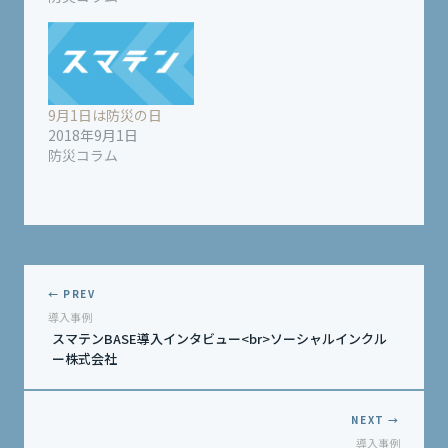
9月1日は防災の日
2018年9月1日
防災コラム
← PREV
導入事例
スマテンBASE導入インタビュー<br>ソーシャルインクル
ー株式会社
NEXT →
導入事例