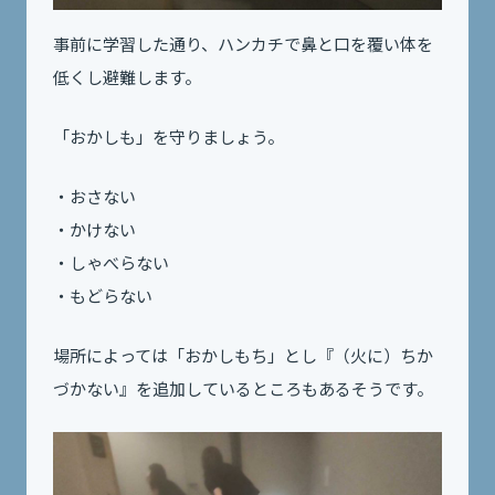
事前に学習した通り、ハンカチで鼻と口を覆い体を
低くし避難します。
「おかしも」を守りましょう。
・おさない
・かけない
・しゃべらない
・もどらない
場所によっては「おかしもち」とし『（火に）ちか
づかない』を追加しているところもあるそうです。