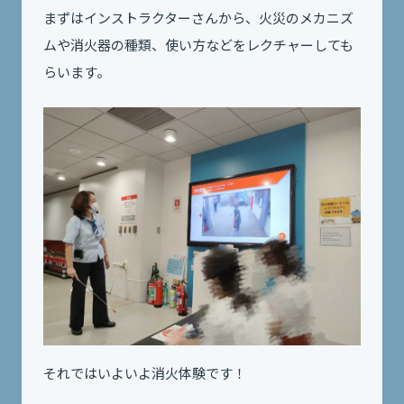
まずはインストラクターさんから、火災のメカニズ
ムや消火器の種類、使い方などをレクチャーしても
らいます。
それではいよいよ消火体験です！