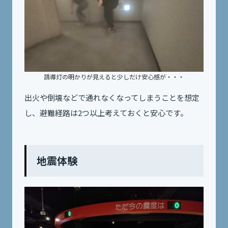
誘導灯の明かりが見えると少しだけ安心感が・・・
出火や倒壊などで通れなくなってしまうことを想定
し、避難経路は2つ以上考えておくと安心です。
地震体験