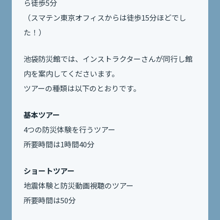
ら徒歩5分
（スマテン東京オフィスからは徒歩15分ほどでし
た！）
池袋防災館では、インストラクターさんが同行し館
内を案内してくださいます。
ツアーの種類は以下のとおりです。
基本ツアー
4つの防災体験を行うツアー
所要時間は1時間40分
ショートツアー
地震体験と防災動画視聴のツアー
所要時間は50分