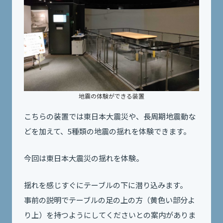
地震の体験ができる装置
こちらの装置では東日本大震災や、長周期地震動な
どを加えて、5種類の地震の揺れを体験できます。
今回は東日本大震災の揺れを体験。
揺れを感じすぐにテーブルの下に潜り込みます。
事前の説明でテーブルの足の上の方（黄色い部分よ
り上）を持つようにしてくださいとの案内がありま