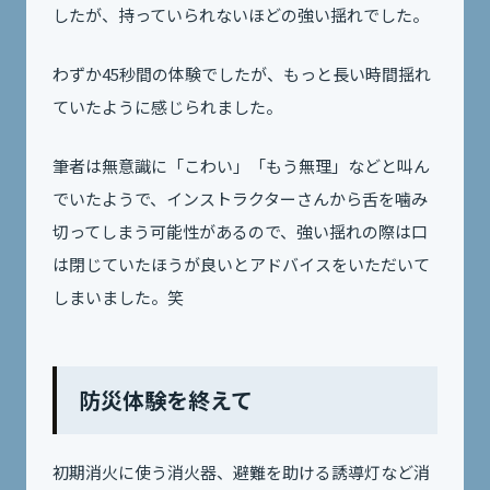
したが、持っていられないほどの強い揺れでした。
わずか45秒間の体験でしたが、もっと長い時間揺れ
ていたように感じられました。
筆者は無意識に「こわい」「もう無理」などと叫ん
でいたようで、インストラクターさんから舌を噛み
切ってしまう可能性があるので、強い揺れの際は口
は閉じていたほうが良いとアドバイスをいただいて
しまいました。笑
防災体験を終えて
初期消火に使う消火器、避難を助ける誘導灯など消