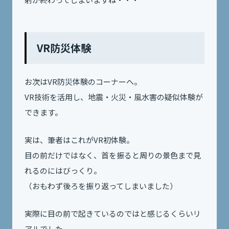
VR防災体験
お次はVR防災体験のコーナーへ。
VR技術を活用し、地震・火災・風水害の疑似体験が
できます。
実は、筆者はこれがVR初体験。
目の前だけではなく、首を振ると周りの景色まで見
れるのにはびっくり。
（おもわず後ろを振り返ってしまいました）
実際に目の前で起きているのではと感じるくらいリ
アルでした。