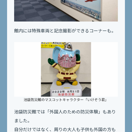
館内には特殊車両と記念撮影ができるコーナーも。
池袋防災館のマスコットキャラクター「いけぞう君」
池袋防災館では「外国人のための防災体験」もあり
ました。
自分だけではなく、周りの大人も子供も外国の方も