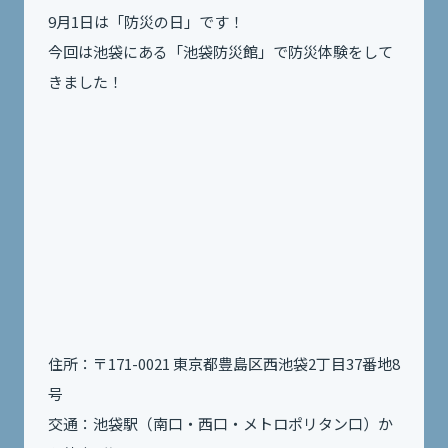
9月1日は「防災の日」です！
今回は池袋にある「池袋防災館」で防災体験をして
きました！
住所：〒171-0021 東京都豊島区西池袋2丁目37番地8
号
交通：池袋駅（南口・西口・メトロポリタン口）か