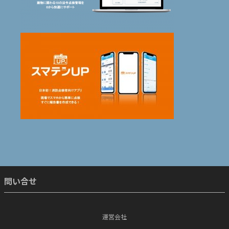
問い合せ
運営会社