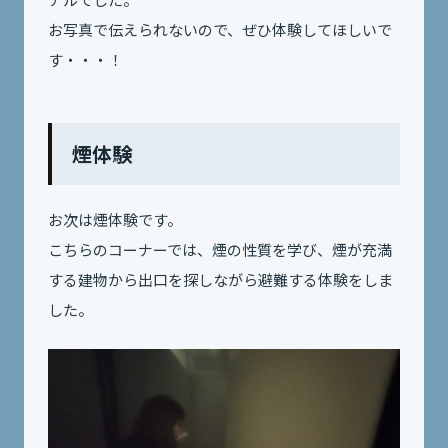
お写真で伝えられないので、ぜひ体験してほしいで
す・・・！
煙体験
お次は煙体験です。
こちらのコーナーでは、煙の性質を学び、煙が充満
する建物から出口を探しながら避難する体験をしま
した。