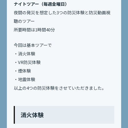
ナイトツアー（毎週金曜日）
夜間の発災を想定した3つの防災体験と防災動画視
聴のツアー
所要時間は1時間40分
今回は基本ツアーで
・消火体験
・VR防災体験
・煙体験
・地震体験
以上の4つの防災体験をさせていただきました。
消火体験