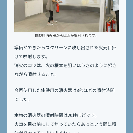
体験用消火器からは水が噴射されます。
準備ができたらスクリーンに映し出された火元目掛
けて噴射します。
消火のコツは、火の根本を狙いほうきのように掃き
ながら噴射すること。
今回使用した体験用の消火器は8秒ほどの噴射時間
でした。
本物の消火器の噴射時間は20秒ほどです。
火事を目の前にして焦っていたらあっという間に噴
射が終わってしまいますね・・・